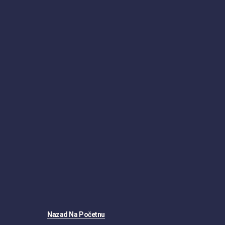
Nazad Na Početnu