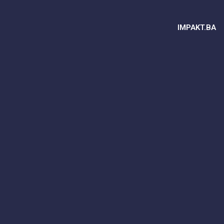
IMPAKT.BA