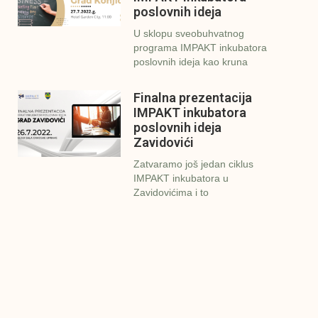
poslovnih ideja
U sklopu sveobuhvatnog
programa IMPAKT inkubatora
poslovnih ideja kao kruna
Finalna prezentacija
IMPAKT inkubatora
poslovnih ideja
Zavidovići
Zatvaramo još jedan ciklus
IMPAKT inkubatora u
Zavidovićima i to