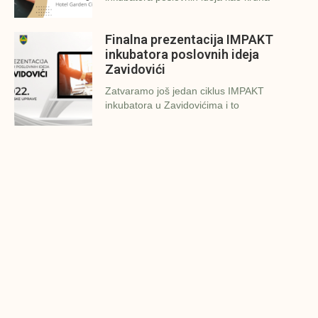
Finalna prezentacija IMPAKT
inkubatora poslovnih ideja
Zavidovići
Zatvaramo još jedan ciklus IMPAKT
inkubatora u Zavidovićima i to