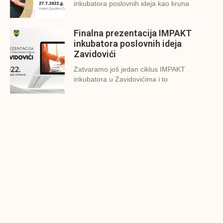
inkubatora poslovnih ideja kao kruna
Finalna prezentacija IMPAKT
inkubatora poslovnih ideja
Zavidovići
Zatvaramo još jedan ciklus IMPAKT
inkubatora u Zavidovićima i to