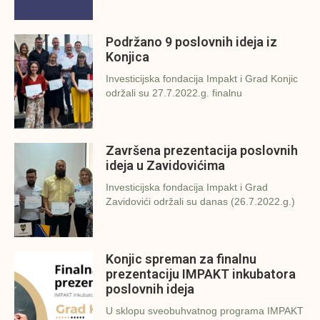
Podržano 9 poslovnih ideja iz
Konjica
Investicijska fondacija Impakt i Grad Konjic
održali su 27.7.2022.g. finalnu
Završena prezentacija poslovnih
ideja u Zavidovićima
Investicijska fondacija Impakt i Grad
Zavidovići održali su danas (26.7.2022.g.)
Konjic spreman za finalnu
prezentaciju IMPAKT inkubatora
poslovnih ideja
U sklopu sveobuhvatnog programa IMPAKT