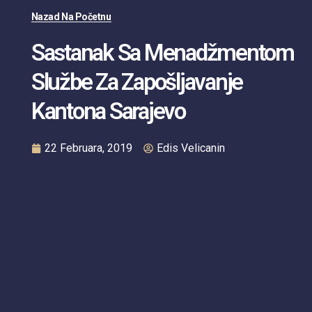
Nazad Na Početnu
Sastanak Sa Menadžmentom
Službe Za Zapošljavanje
Kantona Sarajevo
22 Februara, 2019
Edis Velicanin