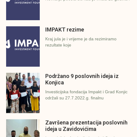
IMPAKT rezime
Kraj jula je i vrijeme je da rezimiramo
rezultate koje
Podržano 9 poslovnih ideja iz
Konjica
Investicijska fondacija Impakt i Grad Konjic
održali su 27.7.2022.g. finalnu
Završena prezentacija poslovnih
ideja u Zavidovićima