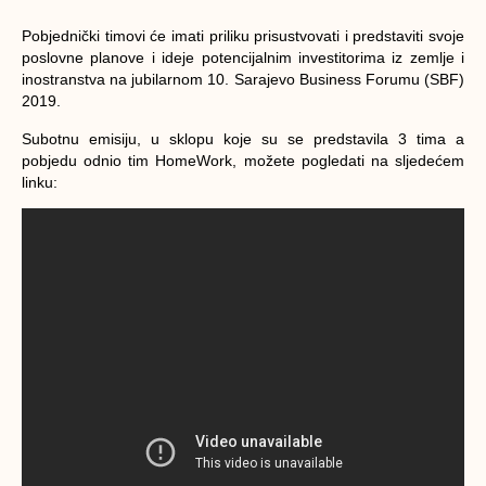
Pobjednički timovi će imati priliku prisustvovati i predstaviti svoje
poslovne planove i ideje potencijalnim investitorima iz zemlje i
inostranstva na jubilarnom
10. Sarajevo Business Forumu (SBF)
2019.
Subotnu emisiju, u sklopu koje su se predstavila 3 tima a
pobjedu odnio tim HomeWork, možete pogledati na sljedećem
linku: