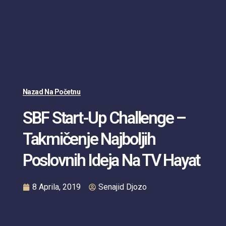
Nazad Na Početnu
SBF Start-Up Challenge –
Takmičenje Najboljih
Poslovnih Ideja Na TV Hayat
8 Aprila, 2019
Senajid Djozo