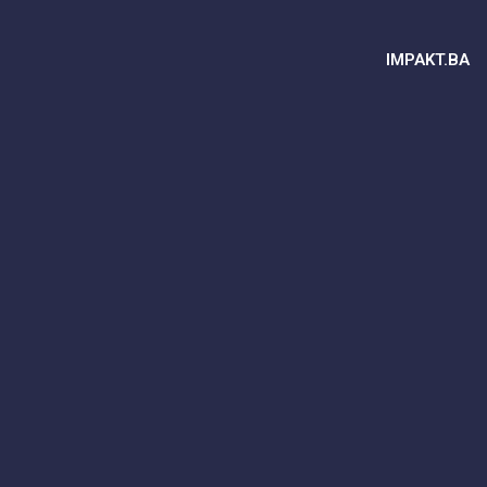
IMPAKT.BA