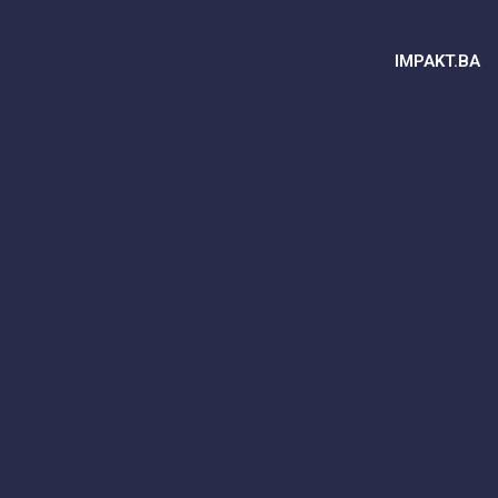
IMPAKT.BA