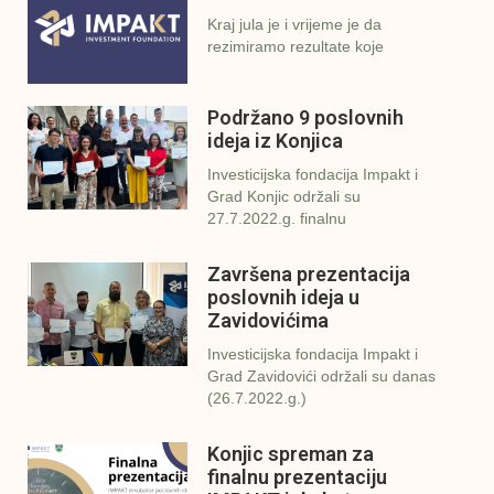
Kraj jula je i vrijeme je da
rezimiramo rezultate koje
Podržano 9 poslovnih
ideja iz Konjica
Investicijska fondacija Impakt i
Grad Konjic održali su
27.7.2022.g. finalnu
Završena prezentacija
poslovnih ideja u
Zavidovićima
Investicijska fondacija Impakt i
Grad Zavidovići održali su danas
(26.7.2022.g.)
Konjic spreman za
finalnu prezentaciju