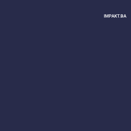
IMPAKT.BA