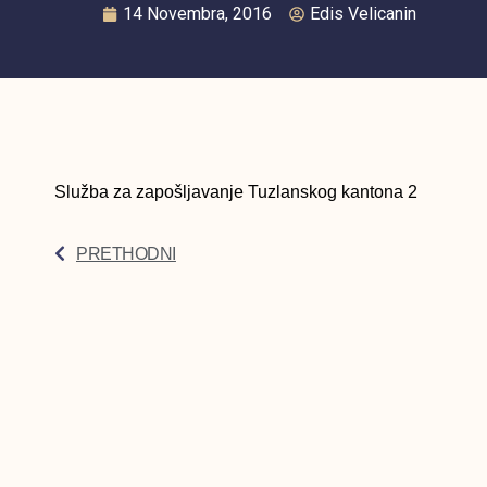
14 Novembra, 2016
Edis Velicanin
Služba za zapošljavanje Tuzlanskog kantona 2
PRETHODNI