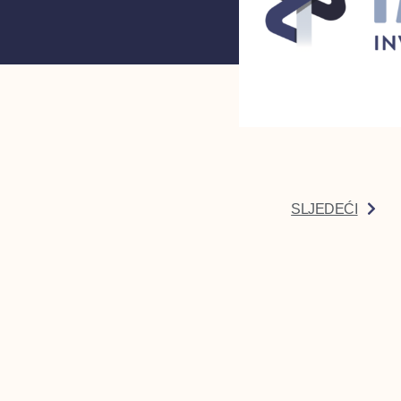
SLJEDEĆI