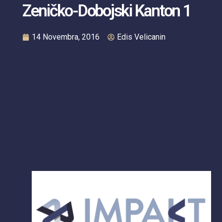
Zeničko-Dobojski Kanton 1
14 Novembra, 2016
Edis Velicanin