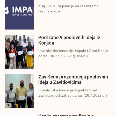
Kraj jula je i vrijeme je da rezimiramo
rezultate koje
Podržano 9 poslovnih ideja iz
Konjica
Investicijska fondacija Impakt i Grad Konjic
održali su 27.7.2022.g. finalnu
Završena prezentacija poslovnih
ideja u Zavidovićima
Investicijska fondacija Impakt i Grad
Zavidovići održali su danas (26.7.2022.g.)