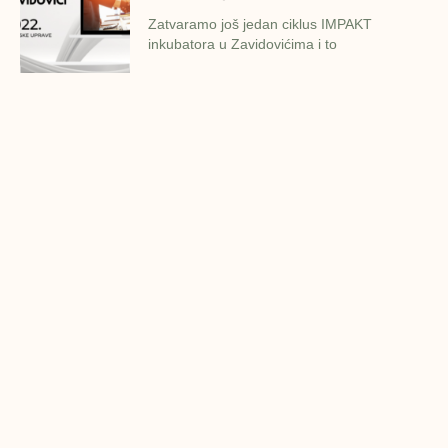
Zatvaramo još jedan ciklus IMPAKT
inkubatora u Zavidovićima i to