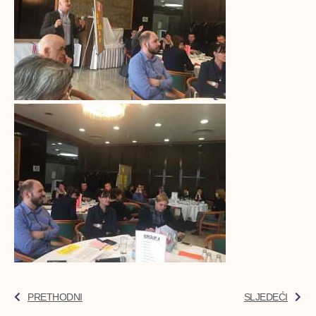
PRETHODNI
SLJEDEĆI