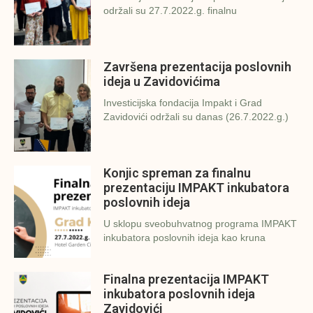
održali su 27.7.2022.g. finalnu
Završena prezentacija poslovnih
ideja u Zavidovićima
Investicijska fondacija Impakt i Grad
Zavidovići održali su danas (26.7.2022.g.)
Konjic spreman za finalnu
prezentaciju IMPAKT inkubatora
poslovnih ideja
U sklopu sveobuhvatnog programa IMPAKT
inkubatora poslovnih ideja kao kruna
Finalna prezentacija IMPAKT
inkubatora poslovnih ideja
Zavidovići