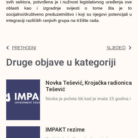
svih sektora, potvrđena je i nužnost legislativnog uređenja ove
oblasti kao i izgradnje svijesti o tome šta je to
socijalno/društveno preduzetništvo i koji su njegovi potencijali u
integraciji različitih ranjivih grupa na tržište rada.
PRETHODNI
SLJEDEĆI
Druge objave u kategoriji
Novka Tešević, Krojačka radionica
Tešević
Novka je počela šiti kad je imala 15 godina i
IMPAKT rezime