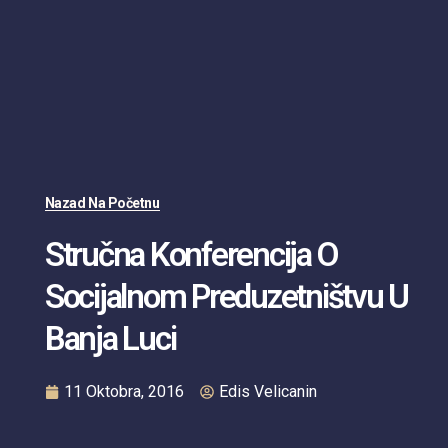
Nazad Na Početnu
Stručna Konferencija O
Socijalnom Preduzetništvu U
Banja Luci
11 Oktobra, 2016
Edis Velicanin