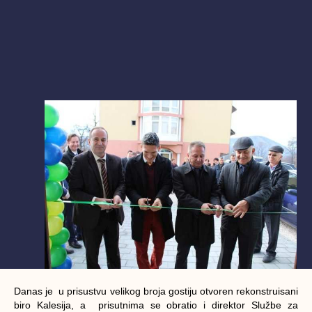
Danas je u prisustvu velikog broja gostiju otvoren rekonstruisani
biro Kalesija, a prisutnima se obratio i direktor Službe za