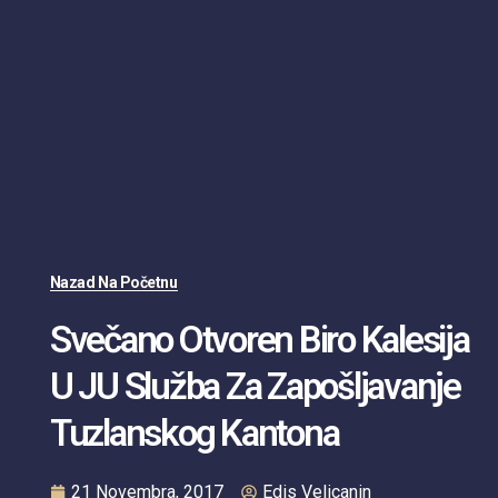
Nazad Na Početnu
Svečano Otvoren Biro Kalesija
U JU Služba Za Zapošljavanje
Tuzlanskog Kantona
21 Novembra, 2017
Edis Velicanin