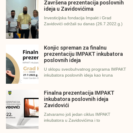
Završena prezentacija poslovnih
ideja u Zavidovićima
Investicijska fondacija Impakt i Grad
Zavidovići održali su danas (26.7.2022.g.)
Konjic spreman za finalnu
prezentaciju IMPAKT inkubatora
poslovnih ideja
U sklopu sveobuhvatnog programa IMPAKT
inkubatora poslovnih ideja kao kruna
Finalna prezentacija IMPAKT
inkubatora poslovnih ideja
Zavidovići
Zatvaramo još jedan ciklus IMPAKT
inkubatora u Zavidovićima i to