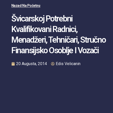
Nazad Na Početnu
Švicarskoj Potrebni
Kvalifikovani Radnici,
Menadžeri, Tehničari, Stručno
Finansijsko Osoblje I Vozači
20 Augusta, 2014
Edis Velicanin