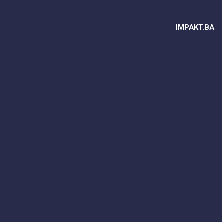
IMPAKT.BA