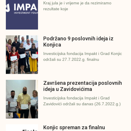
Kraj jula je i vrijeme je da rezimiramo
rezultate koje
Podržano 9 poslovnih ideja iz
Konjica
Investicijska fondacija Impakt i Grad Konjic
održali su 27.7.2022.g. finalnu
Završena prezentacija poslovnih
ideja u Zavidovićima
Investicijska fondacija Impakt i Grad
Zavidovići održali su danas (26.7.2022.g.)
Konjic spreman za finalnu