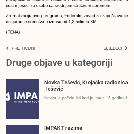
šest mjeseci za osobe sa srednjom stručnom spremom.
Za realizaciju ovog programa, Federalni zavod za zapošljavanje
osigurao je sredstva u iznosu od 1,2 miliona KM.
(FENA)
PRETHODNI
SLJEDEĆI
Druge objave u kategoriji
Novka Tešević, Krojačka radionica
Tešević
Novka je počela šiti kad je imala 15 godina i
IMPAKT rezime