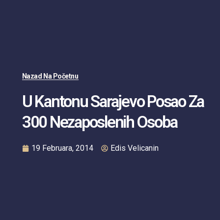
Nazad Na Početnu
U Kantonu Sarajevo Posao Za
300 Nezaposlenih Osoba
19 Februara, 2014
Edis Velicanin