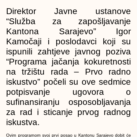
Direktor Javne ustanove
“Služba za zapošljavanje
Kantona Sarajevo” Igor
Kamočaji i poslodavci koji su
ispunili zahtjeve javnog poziva
“Programa jačanja kokuretnosti
na tržištu rada – Prvo radno
iskustvo” počeli su ove sedmice
potpisvanje ugovora o
sufinansiranju osposobljavanja
za rad i sticanje prvog radnog
iskustva.
Ovim programom svoj prvi posao u Kantonu Sarajevo dobit će