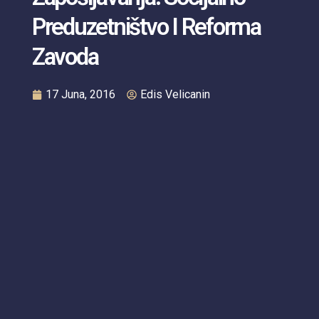
Preduzetništvo I Reforma
Zavoda
17 Juna, 2016
Edis Velicanin