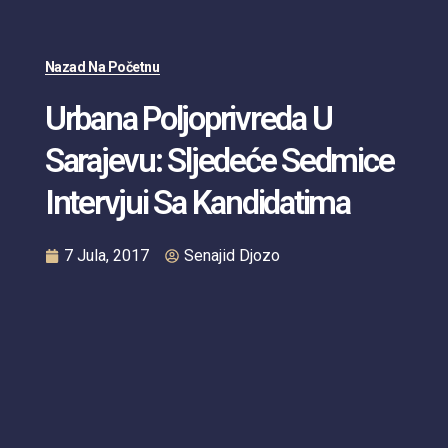
Nazad Na Početnu
Urbana Poljoprivreda U
Sarajevu: Sljedeće Sedmice
Intervjui Sa Kandidatima
7 Jula, 2017
Senajid Djozo