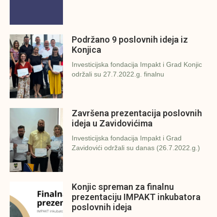
Podržano 9 poslovnih ideja iz
Konjica
Investicijska fondacija Impakt i Grad Konjic
održali su 27.7.2022.g. finalnu
Završena prezentacija poslovnih
ideja u Zavidovićima
Investicijska fondacija Impakt i Grad
Zavidovići održali su danas (26.7.2022.g.)
Konjic spreman za finalnu
prezentaciju IMPAKT inkubatora
poslovnih ideja