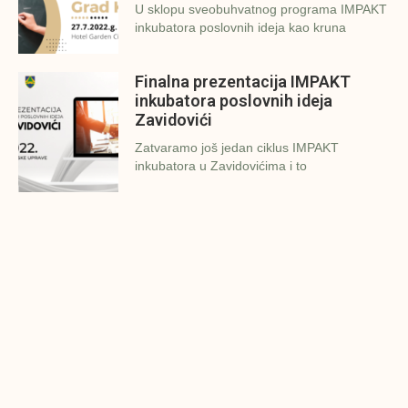
U sklopu sveobuhvatnog programa IMPAKT
inkubatora poslovnih ideja kao kruna
Finalna prezentacija IMPAKT
inkubatora poslovnih ideja
Zavidovići
Zatvaramo još jedan ciklus IMPAKT
inkubatora u Zavidovićima i to