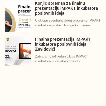
Konjic spreman za finalnu
prezentaciju IMPAKT inkubatora
poslovnih ideja
U sklopu sveobuhvatnog programa IMPAKT
inkubatora poslovnih ideja kao kruna
Finalna prezentacija IMPAKT
inkubatora poslovnih ideja
Zavidovići
Zatvaramo još jedan ciklus IMPAKT
inkubatora u Zavidovićima i to