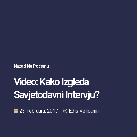
Nazad Na Početnu
Video: Kako Izgleda
Savjetodavni Intervju?
23 Februara, 2017
Edis Velicanin