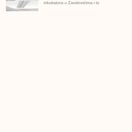
inkubatora u Zavidovićima i to