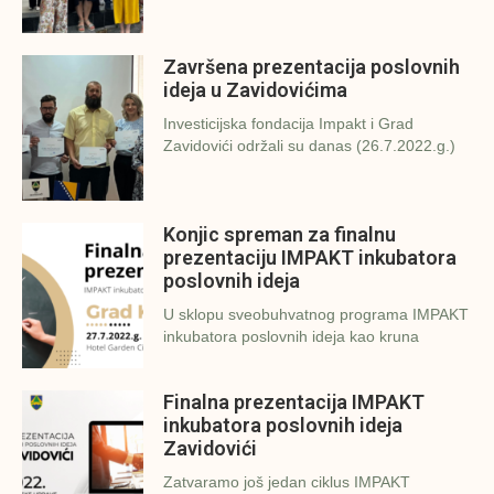
Završena prezentacija poslovnih
ideja u Zavidovićima
Investicijska fondacija Impakt i Grad
Zavidovići održali su danas (26.7.2022.g.)
Konjic spreman za finalnu
prezentaciju IMPAKT inkubatora
poslovnih ideja
U sklopu sveobuhvatnog programa IMPAKT
inkubatora poslovnih ideja kao kruna
Finalna prezentacija IMPAKT
inkubatora poslovnih ideja
Zavidovići
Zatvaramo još jedan ciklus IMPAKT