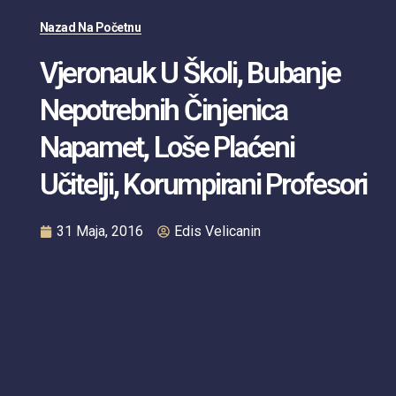
Nazad Na Početnu
Vjeronauk U Školi, Bubanje
Nepotrebnih Činjenica
Napamet, Loše Plaćeni
Učitelji, Korumpirani Profesori
31 Maja, 2016
Edis Velicanin