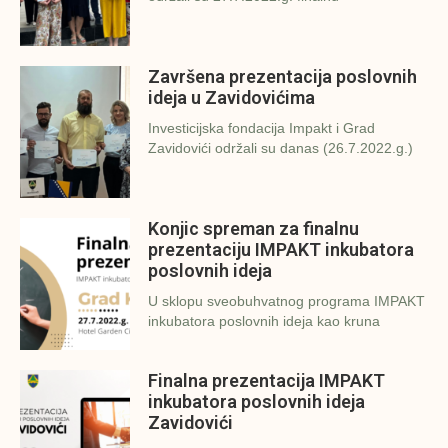
Završena prezentacija poslovnih
ideja u Zavidovićima
Investicijska fondacija Impakt i Grad
Zavidovići održali su danas (26.7.2022.g.)
Konjic spreman za finalnu
prezentaciju IMPAKT inkubatora
poslovnih ideja
U sklopu sveobuhvatnog programa IMPAKT
inkubatora poslovnih ideja kao kruna
Finalna prezentacija IMPAKT
inkubatora poslovnih ideja
Zavidovići