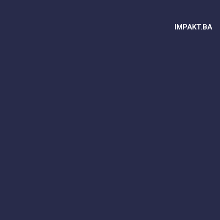
IMPAKT.BA