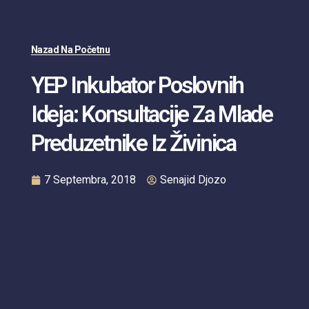
Nazad Na Početnu
YEP Inkubator Poslovnih
Ideja: Konsultacije Za Mlade
Preduzetnike Iz Živinica
7 Septembra, 2018
Senajid Djozo