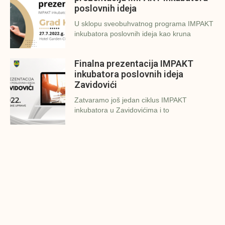
poslovnih ideja
U sklopu sveobuhvatnog programa IMPAKT
inkubatora poslovnih ideja kao kruna
Finalna prezentacija IMPAKT
inkubatora poslovnih ideja
Zavidovići
Zatvaramo još jedan ciklus IMPAKT
inkubatora u Zavidovićima i to