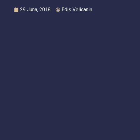
29 Juna, 2018
Edis Velicanin