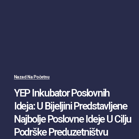
Nazad Na Početnu
YEP Inkubator Poslovnih
Ideja: U Bijeljini Predstavljene
Najbolje Poslovne Ideje U Cilju
Podrške Preduzetništvu