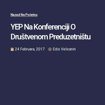
Nazad Na Početnu
YEP Na Konferenciji O
Društvenom Preduzetništu
24 Februara, 2017
Edis Velicanin