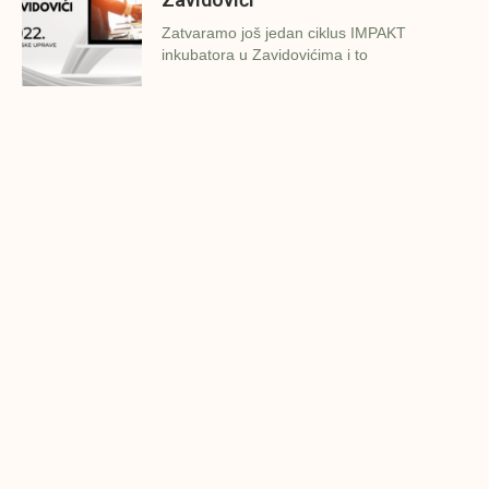
Zatvaramo još jedan ciklus IMPAKT
inkubatora u Zavidovićima i to