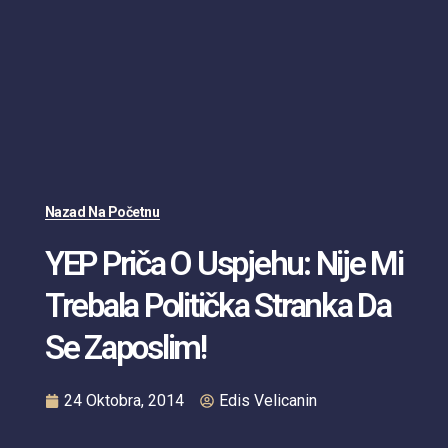
Nazad Na Početnu
YEP Priča O Uspjehu: Nije Mi
Trebala Politička Stranka Da
Se Zaposlim!
24 Oktobra, 2014
Edis Velicanin