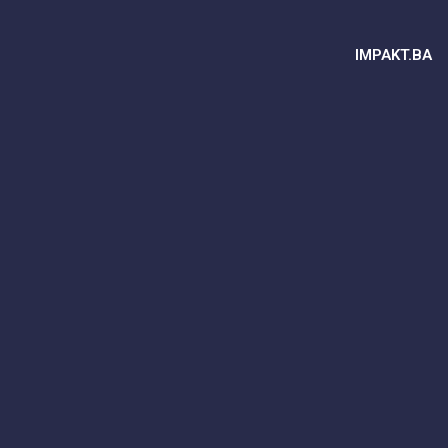
IMPAKT.BA