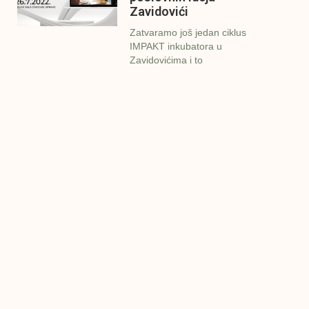
Zavidovići
Zatvaramo još jedan ciklus
IMPAKT inkubatora u
Zavidovićima i to