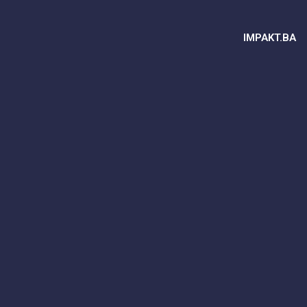
IMPAKT.BA