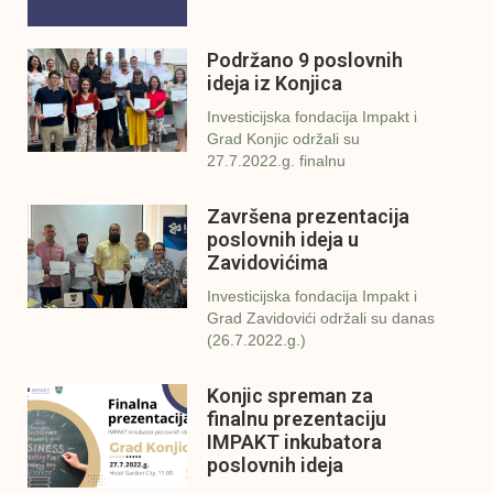
Podržano 9 poslovnih
ideja iz Konjica
Investicijska fondacija Impakt i
Grad Konjic održali su
27.7.2022.g. finalnu
Završena prezentacija
poslovnih ideja u
Zavidovićima
Investicijska fondacija Impakt i
Grad Zavidovići održali su danas
(26.7.2022.g.)
Konjic spreman za
finalnu prezentaciju
IMPAKT inkubatora
poslovnih ideja