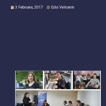
3 Februara, 2017
Edis Velicanin