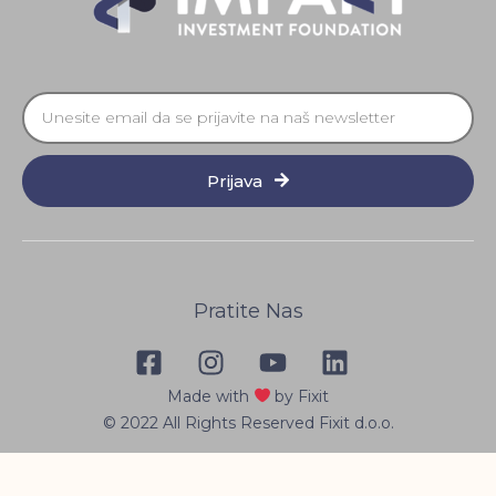
Prijava
Pratite Nas
Made with
by Fixit
© 2022 All Rights Reserved Fixit d.o.o.