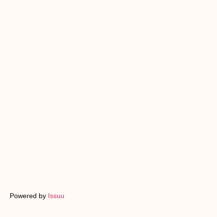
Powered by
Issuu