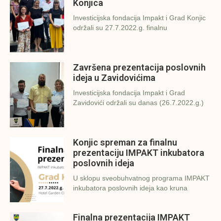
Konjica
Investicijska fondacija Impakt i Grad Konjic
održali su 27.7.2022.g. finalnu
Završena prezentacija poslovnih
ideja u Zavidovićima
Investicijska fondacija Impakt i Grad
Zavidovići održali su danas (26.7.2022.g.)
Konjic spreman za finalnu
prezentaciju IMPAKT inkubatora
poslovnih ideja
U sklopu sveobuhvatnog programa IMPAKT
inkubatora poslovnih ideja kao kruna
Finalna prezentacija IMPAKT