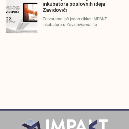
inkubatora poslovnih ideja
Zavidovići
Zatvaramo još jedan ciklus IMPAKT
inkubatora u Zavidovićima i to