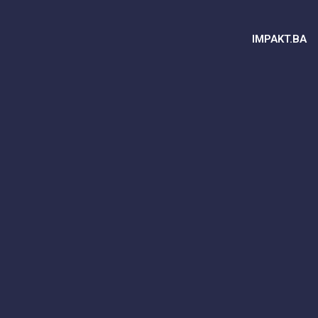
IMPAKT.BA