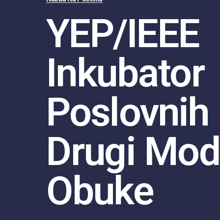
YEP/IEEE
Inkubator
Poslovnih 
Drugi Mod
Obuke