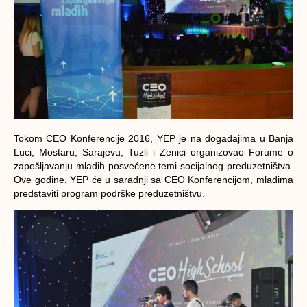
Tokom CEO Konferencije 2016, YEP je na događajima u Banja
Luci, Mostaru, Sarajevu, Tuzli i Zenici organizovao Forume o
zapošljavanju mladih posvećene temi socijalnog preduzetništva.
Ove godine, YEP će u saradnji sa CEO Konferencijom, mladima
predstaviti program podrške preduzetništvu.