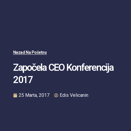
Nazad Na Početnu
Započela CEO Konferencija
2017
25 Marta, 2017
Edis Velicanin