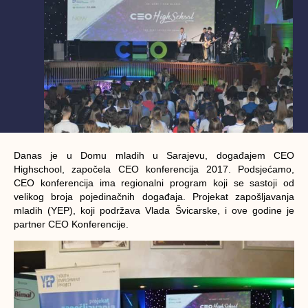
Danas je u Domu mladih u Sarajevu, događajem
CEO
Highschool
, započela CEO konferencija 2017. Podsjećamo,
CEO konferencija ima regionalni program koji se sastoji od
velikog broja pojedinačnih događaja. Projekat zapošljavanja
mladih (YEP), koji podržava Vlada Švicarske, i ove godine je
partner CEO Konferencije.