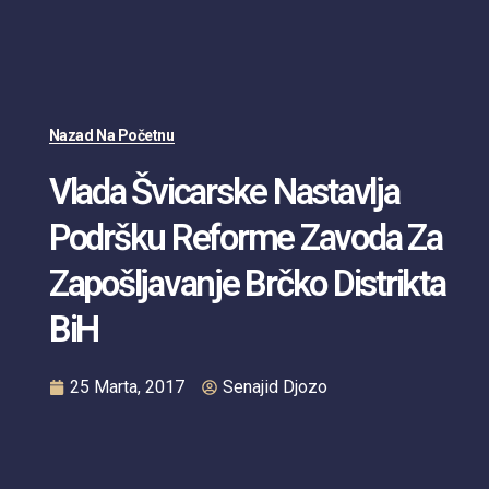
Nazad Na Početnu
Vlada Švicarske Nastavlja
Podršku Reforme Zavoda Za
Zapošljavanje Brčko Distrikta
BiH
25 Marta, 2017
Senajid Djozo