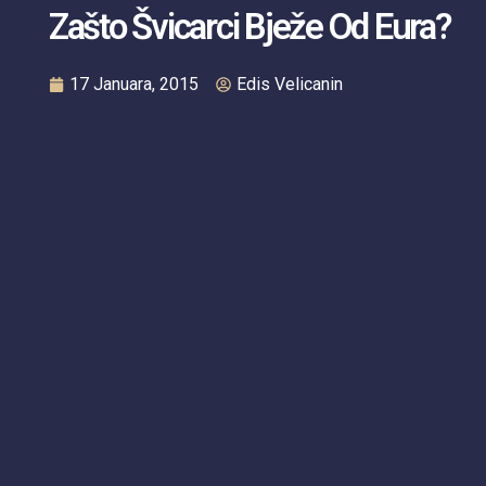
Zašto Švicarci Bježe Od Eura?
17 Januara, 2015
Edis Velicanin