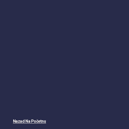
Nazad Na Početnu