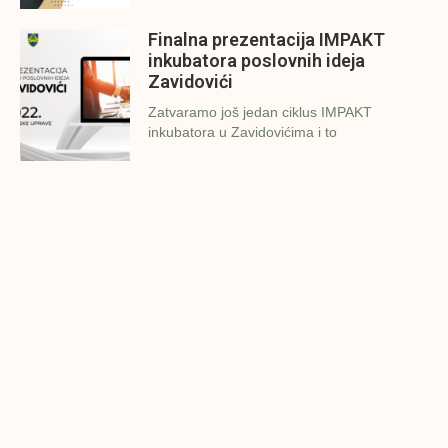
Finalna prezentacija IMPAKT
inkubatora poslovnih ideja
Zavidovići
Zatvaramo još jedan ciklus IMPAKT
inkubatora u Zavidovićima i to