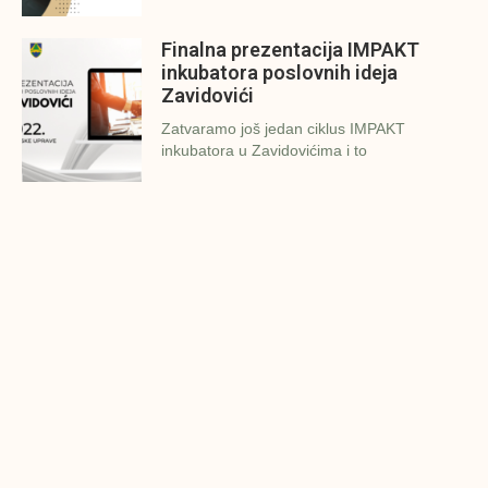
Finalna prezentacija IMPAKT
inkubatora poslovnih ideja
Zavidovići
Zatvaramo još jedan ciklus IMPAKT
inkubatora u Zavidovićima i to