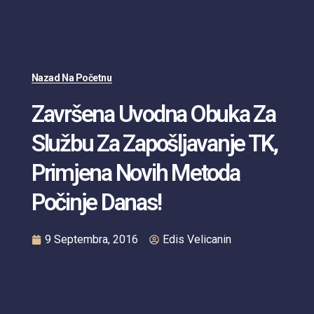
Nazad Na Početnu
Završena Uvodna Obuka Za
Službu Za Zapošljavanje TK,
Primjena Novih Metoda
Počinje Danas!
9 Septembra, 2016
Edis Velicanin