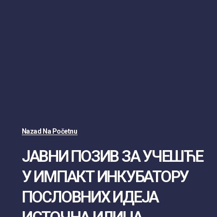
Nazad Na Početnu
ЈАВНИ ПОЗИВ ЗА УЧЕШЋЕ
У ИМПАКТ ИНКУБАТОРУ
ПОСЛОВНИХ ИДЕЈА