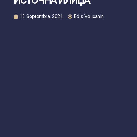
ИСТОЧНА ИЛИЏА
13 Septembra, 2021
Edis Velicanin