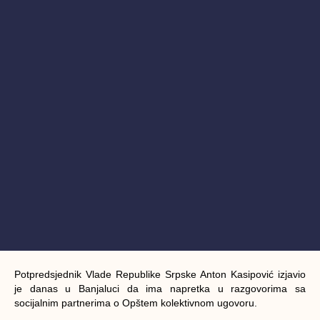
Potpredsjednik Vlade Republike Srpske Anton Kasipović izjavio
je danas u Banjaluci da ima napretka u razgovorima sa
socijalnim partnerima o Opštem kolektivnom ugovoru.