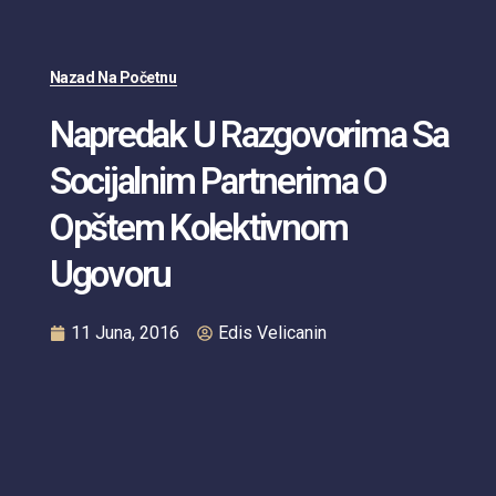
Nazad Na Početnu
Napredak U Razgovorima Sa
Socijalnim Partnerima O
Opštem Kolektivnom
Ugovoru
11 Juna, 2016
Edis Velicanin