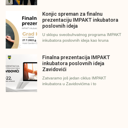
Konjic spreman za finalnu
prezentaciju IMPAKT inkubatora
poslovnih ideja
U sklopu sveobuhvatnog programa IMPAKT
inkubatora poslovnih ideja kao kruna
Finalna prezentacija IMPAKT
inkubatora poslovnih ideja
Zavidovići
Zatvaramo još jedan ciklus IMPAKT
inkubatora u Zavidovićima i to