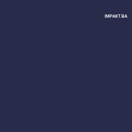
IMPAKT.BA