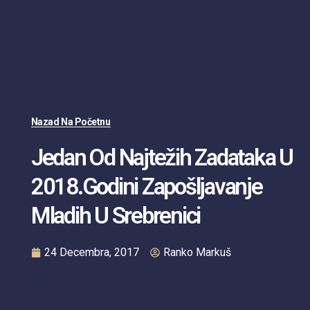
Nazad Na Početnu
Jedan Od Najtežih Zadataka U
2018.godini Zapošljavanje
Mladih U Srebrenici
24 Decembra, 2017
Ranko Markuš