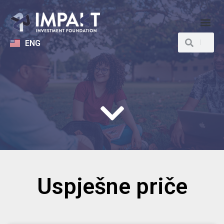
ENG
Uspješne priče