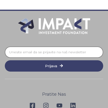
Prijava
Pratite Nas