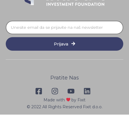
Prijava
Pratite Nas
Made with
by Fixit
© 2022 All Rights Reserved Fixit d.o.o.