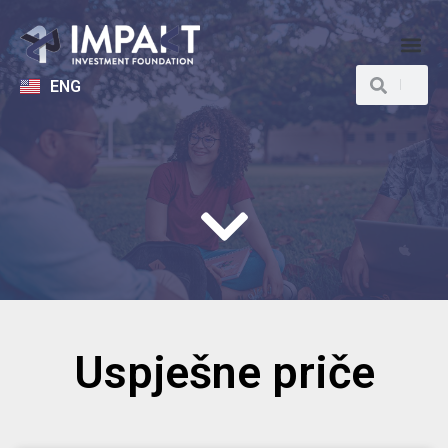
ENG
Uspješne priče