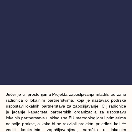
Jučer je u prostorijama Projekta zapošljavanja mladih, održana
radionica o lokalnim partnerstvima, koja je nastavak podrške
uspostavi lokalnih partnerstava za zapošljavanje. Cilj radionice
je jačanje kapaciteta partnerskih organizacija za uspostavu
lokalnih partnerstava u skladu sa EU metodologijom i primjerima
najbolje prakse, a kako bi se razvijali projektni prijedlozi koji će
voditi konkretnim zapošljavanjima, naročito u lokalnim