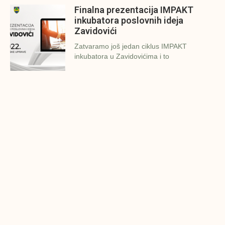
Finalna prezentacija IMPAKT
inkubatora poslovnih ideja
Zavidovići
Zatvaramo još jedan ciklus IMPAKT
inkubatora u Zavidovićima i to