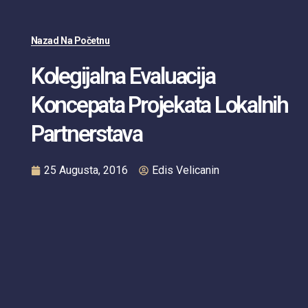
Nazad Na Početnu
Kolegijalna Evaluacija
Koncepata Projekata Lokalnih
Partnerstava
25 Augusta, 2016
Edis Velicanin