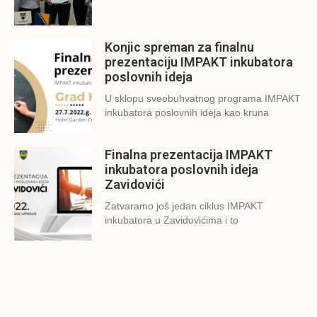
Konjic spreman za finalnu
prezentaciju IMPAKT inkubatora
poslovnih ideja
U sklopu sveobuhvatnog programa IMPAKT
inkubatora poslovnih ideja kao kruna
Finalna prezentacija IMPAKT
inkubatora poslovnih ideja
Zavidovići
Zatvaramo još jedan ciklus IMPAKT
inkubatora u Zavidovićima i to