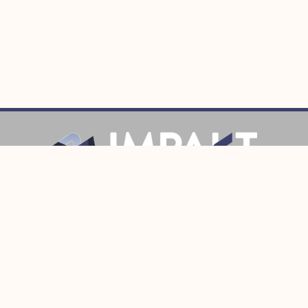
Prijava