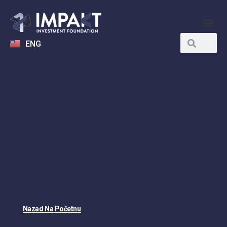
ENG
Nazad Na Početnu