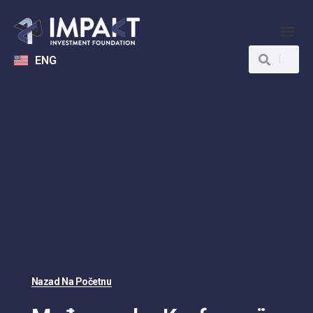
ENG
Nazad Na Početnu