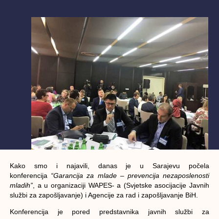
Kako smo i najavili, danas je u Sarajevu počela
konferencija
“Garancija za mlade – prevencija nezaposlenosti
mladih”
, a u organizaciji WAPES- a (Svjetske asocijacije Javnih
službi za zapošljavanje) i Agencije za rad i zapošljavanje BiH.
Konferencija je pored predstavnika javnih službi za