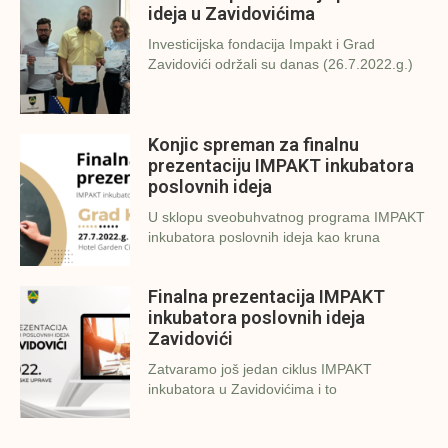
ideja u Zavidovićima
Investicijska fondacija Impakt i Grad
Zavidovići održali su danas (26.7.2022.g.)
Konjic spreman za finalnu
prezentaciju IMPAKT inkubatora
poslovnih ideja
U sklopu sveobuhvatnog programa IMPAKT
inkubatora poslovnih ideja kao kruna
Finalna prezentacija IMPAKT
inkubatora poslovnih ideja
Zavidovići
Zatvaramo još jedan ciklus IMPAKT
inkubatora u Zavidovićima i to