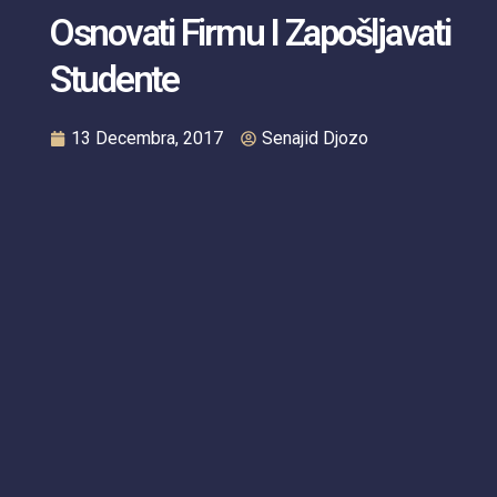
Osnovati Firmu I Zapošljavati
Studente
13 Decembra, 2017
Senajid Djozo