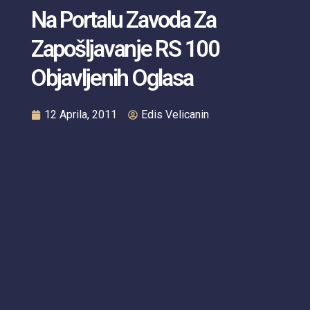
Na Portalu Zavoda Za
Zapošljavanje RS 100
Objavljenih Oglasa
12 Aprila, 2011
Edis Velicanin