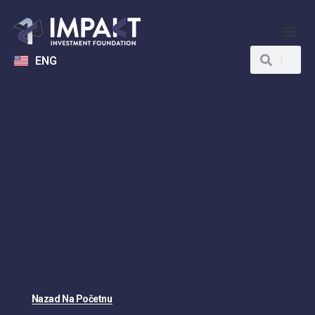
ENG
Nazad Na Početnu