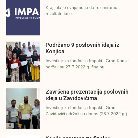
Kraj jula je i vrijeme je da rezimiramo
rezultate koje
Podržano 9 poslovnih ideja iz
Konjica
Investicijska fondacija Impakt i Grad Konjic
održali su 27.7.2022.g. finalnu
Završena prezentacija poslovnih
ideja u Zavidovićima
Investicijska fondacija Impakt i Grad
Zavidovići održali su danas (26.7.2022.g.)