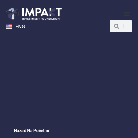
ENG
Nazad Na Početnu