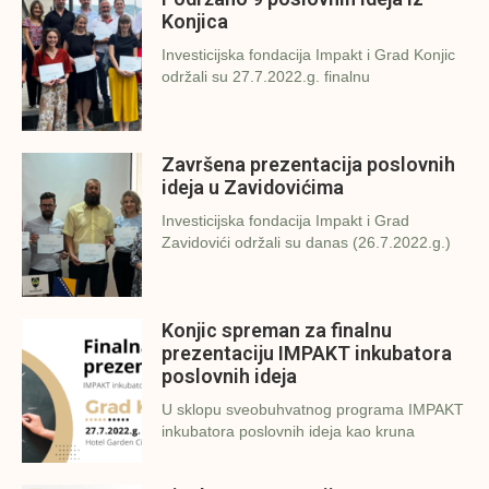
Konjica
Investicijska fondacija Impakt i Grad Konjic
održali su 27.7.2022.g. finalnu
Završena prezentacija poslovnih
ideja u Zavidovićima
Investicijska fondacija Impakt i Grad
Zavidovići održali su danas (26.7.2022.g.)
Konjic spreman za finalnu
prezentaciju IMPAKT inkubatora
poslovnih ideja
U sklopu sveobuhvatnog programa IMPAKT
inkubatora poslovnih ideja kao kruna