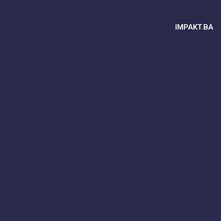
IMPAKT.BA