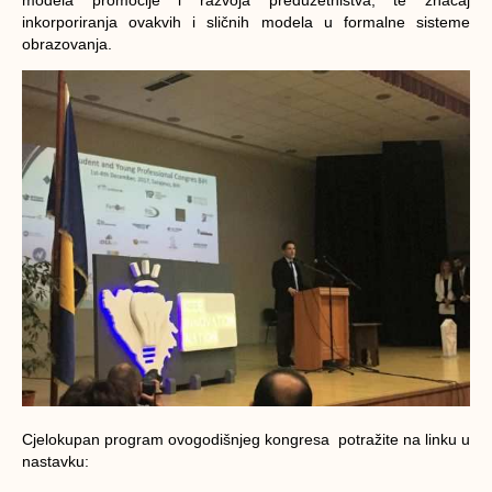
inkorporiranja ovakvih i sličnih modela u formalne sisteme
obrazovanja.
Cjelokupan program ovogodišnjeg kongresa potražite na linku u
nastavku: