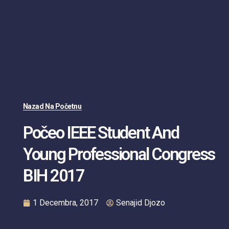
Nazad Na Početnu
Počeo IEEE Student And
Young Professional Congress
BIH 2017
1 Decembra, 2017
Senajid Djozo