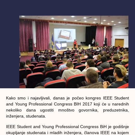
Kako smo i najavljivali, danas je počeo kongres IEEE Student
and Young Professional Congress BIH 2017 koji će u narednih
nekoliko dana ugostiti mnoštvo govornika, preduzetnika,
inženjera, studenata.
IEEE Student and Young Professional Congress BiH je godišnje
okupljanje studenata i mladih inženjera, članova IEEE na kojem