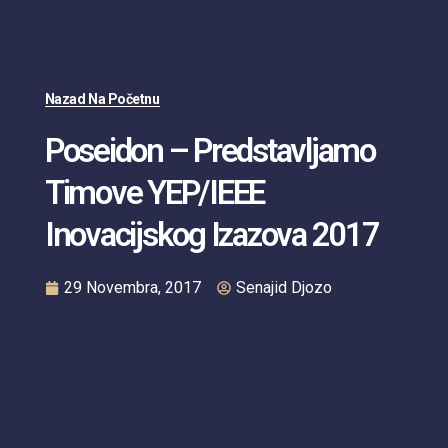
Nazad Na Početnu
Poseidon – Predstavljamo
Timove YEP/IEEE
Inovacijskog Izazova 2017
29 Novembra, 2017
Senajid Djozo