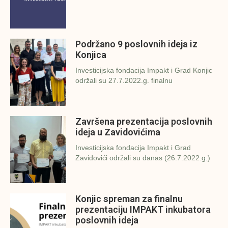
Podržano 9 poslovnih ideja iz
Konjica
Investicijska fondacija Impakt i Grad Konjic
održali su 27.7.2022.g. finalnu
Završena prezentacija poslovnih
ideja u Zavidovićima
Investicijska fondacija Impakt i Grad
Zavidovići održali su danas (26.7.2022.g.)
Konjic spreman za finalnu
prezentaciju IMPAKT inkubatora
poslovnih ideja