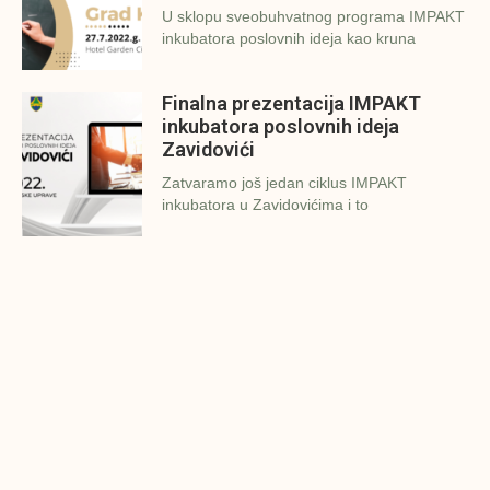
U sklopu sveobuhvatnog programa IMPAKT
inkubatora poslovnih ideja kao kruna
Finalna prezentacija IMPAKT
inkubatora poslovnih ideja
Zavidovići
Zatvaramo još jedan ciklus IMPAKT
inkubatora u Zavidovićima i to